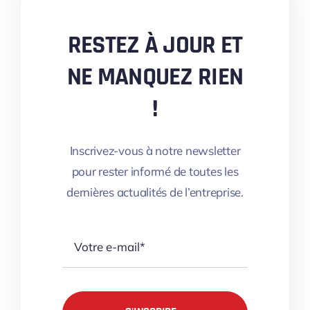
RESTEZ À JOUR ET
NE MANQUEZ RIEN
!
Inscrivez-vous à notre newsletter
pour rester informé de toutes les
dernières actualités de l’entreprise.