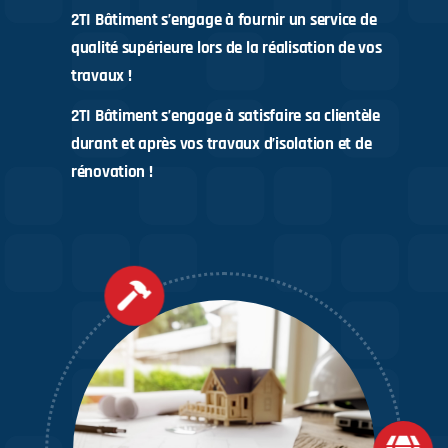
2TI Bâtiment s’engage à fournir un service de
qualité supérieure lors de la réalisation de vos
travaux !
2TI Bâtiment s’engage à satisfaire sa clientèle
durant et après vos travaux d’isolation et de
rénovation !