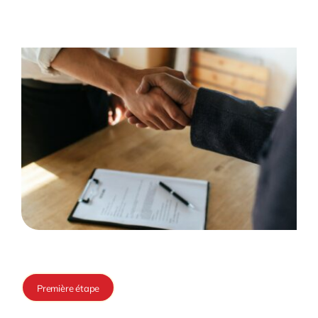
Première étape