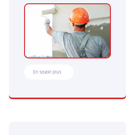
En savoir plus
N’hésitez plus