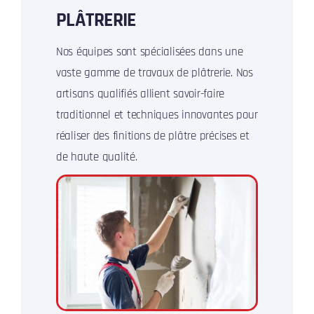
PLÂTRERIE
Nos équipes sont spécialisées dans une
vaste gamme de travaux de plâtrerie. Nos
artisans qualifiés allient savoir-faire
traditionnel et techniques innovantes pour
réaliser des finitions de plâtre précises et
de haute qualité.