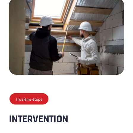
Troisième étape
INTERVENTION