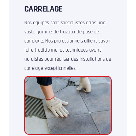
CARRELAGE
Nos équipes sont spécialisées dans une
vaste gamme de travaux de pose de
carrelage. Nos professionnels allient savoir-
faire traditionnel et techniques avant-
gardistes pour réaliser des installations de
carrelage exceptionnelles.