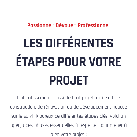
Passionné – Dévoué – Professionnel
LES DIFFÉRENTES
ÉTAPES POUR VOTRE
PROJET
L’aboutissement réussi de tout projet, qu’il soit de
construction, de rénovation ou de développement, repose
sur le suivi rigoureux de différentes étapes clés. Voici un
aperçu des phases essentielles à respecter pour mener à
bien votre projet :