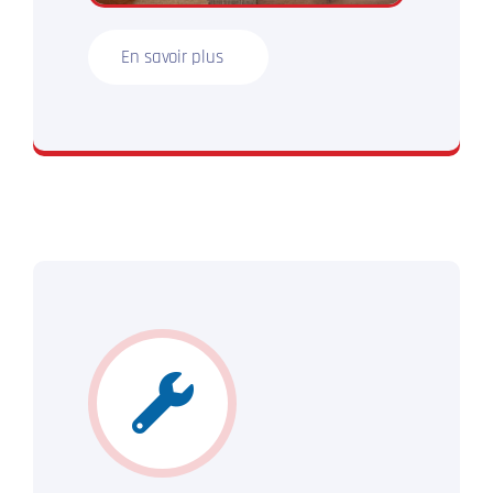
En savoir plus
N’hésitez plus