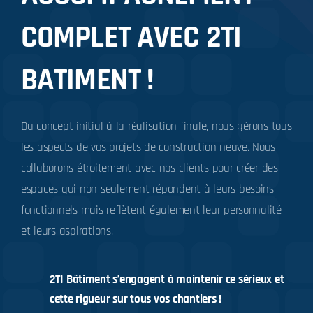
COMPLET AVEC 2TI
BATIMENT !
Du concept initial à la réalisation finale, nous gérons tous
les aspects de vos projets de construction neuve. Nous
collaborons étroitement avec nos clients pour créer des
espaces qui non seulement répondent à leurs besoins
fonctionnels mais reflètent également leur personnalité
et leurs aspirations.
2TI Bâtiment s’engagent à maintenir ce sérieux et
cette rigueur sur tous vos chantiers !