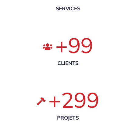
SERVICES
+
99
CLIENTS
+
299
PROJETS