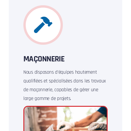
MAÇONNERIE
Nous disposons d’équipes hautement
qualifiées et spécialisées dans les travaux
de maçonnerie, capables de gérer une
large gamme de projets.