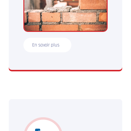
En savoir plus
N’hésitez plus