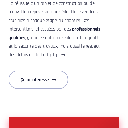
La réussite d’un projet de construction ou de
rénovation repose sur une série d’interventions
cruciales à chaque étape du chantier. Ces
interventions, effectuées par des
professionnels
qualifiés
, garantissent non seulement la qualité
et la sécurité des travaux, mais aussi le respect
des délais et du budget prévu.
Ça m’intéresse