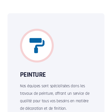
PEINTURE
Nos équipes sont spécialisées dans les
travaux de peinture, offrant un service de
qualité pour tous vos besoins en matière
de décoration et de finition.