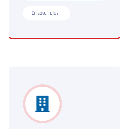
En savoir plus
N’hésitez plus