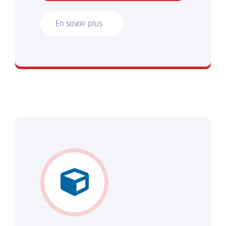
En savoir plus
N’hésitez plus