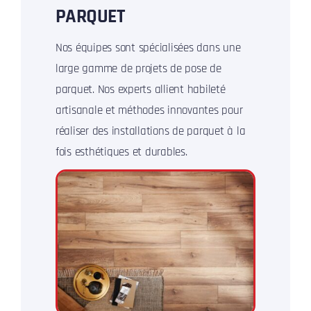
PARQUET
Nos équipes sont spécialisées dans une
large gamme de projets de pose de
parquet. Nos experts allient habileté
artisanale et méthodes innovantes pour
réaliser des installations de parquet à la
fois esthétiques et durables.