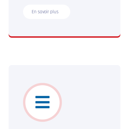
En savoir plus
N’hésitez plus