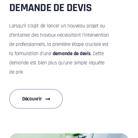
DEMANDE DE DEVIS
Lorsqu’il s’agit de lancer un nouveau projet ou
d’entamer des travaux nécessitant l’intervention
de professionnels, la première étape cruciale est
la formulation d’une
demande de devis
. Cette
demande est bien plus qu’une simple requête
de prix
Découvrir