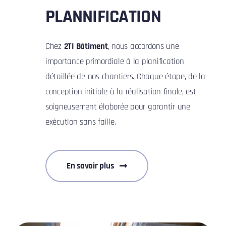
PLANNIFICATION
Chez
2TI Bâtiment
, nous accordons une
importance primordiale à la planification
détaillée de nos chantiers. Chaque étape, de la
conception initiale à la réalisation finale, est
soigneusement élaborée pour garantir une
exécution sans faille.
En savoir plus