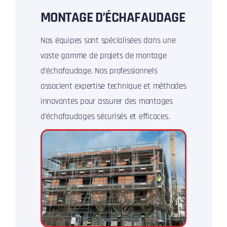
MONTAGE D’ÉCHAFAUDAGE
Nos équipes sont spécialisées dans une
vaste gamme de projets de montage
d’échafaudage. Nos professionnels
associent expertise technique et méthodes
innovantes pour assurer des montages
d’échafaudages sécurisés et efficaces.