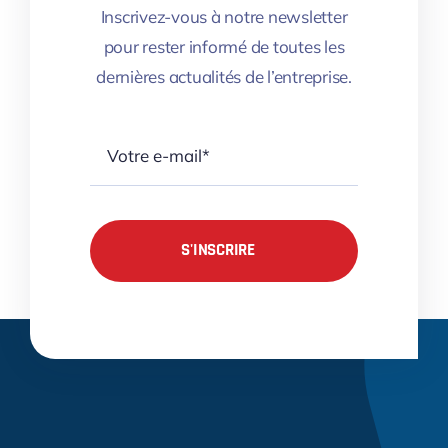
Inscrivez-vous à notre newsletter
pour rester informé de toutes les
dernières actualités de l’entreprise.
S'INSCRIRE