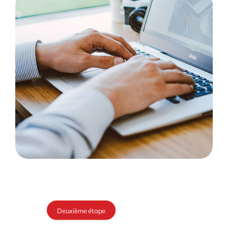
Deuxième étape