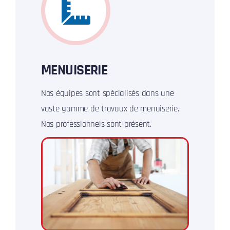
MENUISERIE
Nos équipes sont spécialisés dans une
vaste gamme de travaux de menuiserie.
Nos professionnels sont présent.