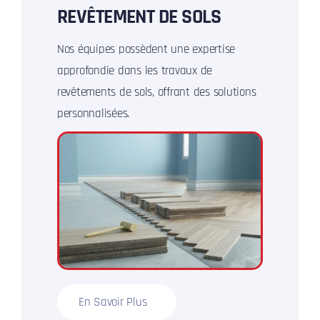
REVÊTEMENT DE SOLS
Nos équipes possèdent une expertise
approfondie dans les travaux de
revêtements de sols, offrant des solutions
personnalisées.
En Savoir Plus