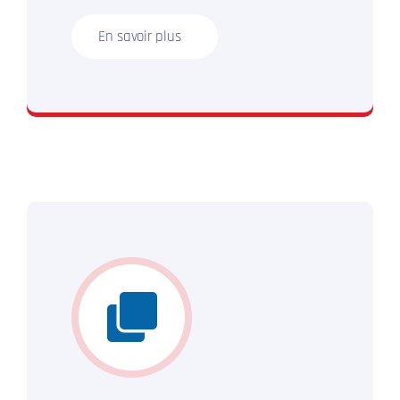
En savoir plus
N’hésitez plus