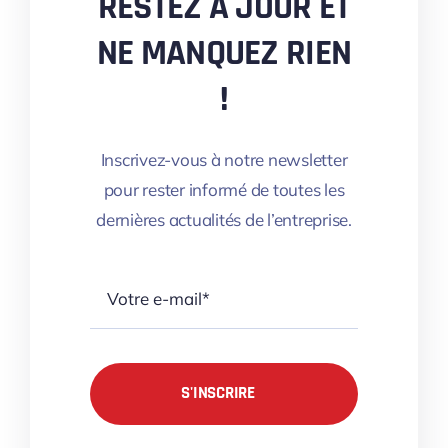
RESTEZ À JOUR ET
NE MANQUEZ RIEN
!
Inscrivez-vous à notre newsletter
pour rester informé de toutes les
dernières actualités de l’entreprise.
S'INSCRIRE