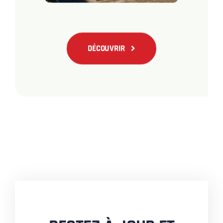
DÉCOUVRIR