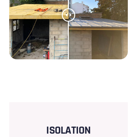
ISOLATION