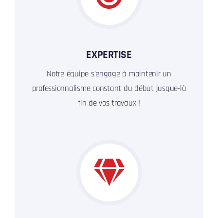
EXPERTISE
Notre équipe s’engage à maintenir un
professionnalisme constant du début jusque-là
fin de vos travaux !