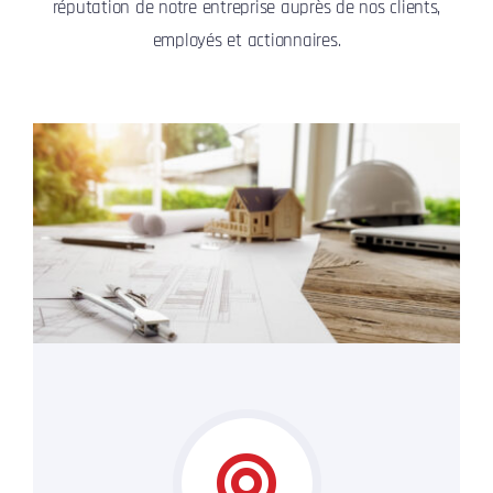
réputation de notre entreprise auprès de nos clients,
employés et actionnaires.