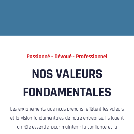
Passionné – Dévoué – Professionnel
NOS VALEURS
FONDAMENTALES
Les engagements que nous prenons reflètent les valeurs
et la vision fondamentales de notre entreprise. Ils jouent
un rôle essentiel pour maintenir la confiance et la