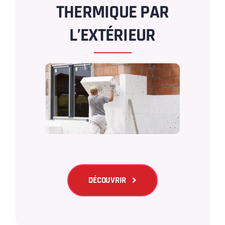
THERMIQUE PAR
L’EXTÉRIEUR
DÉCOUVRIR