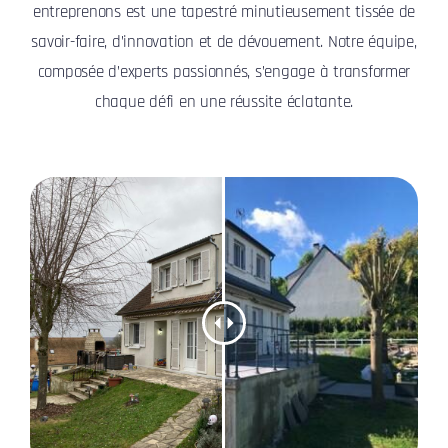
entreprenons est une tapestré minutieusement tissée de
savoir-faire, d’innovation et de dévouement. Notre équipe,
composée d’experts passionnés, s’engage à transformer
chaque défi en une réussite éclatante.