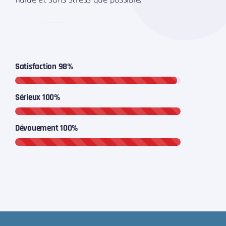
Satisfaction
98%
Sérieux
100%
Dévouement
100%