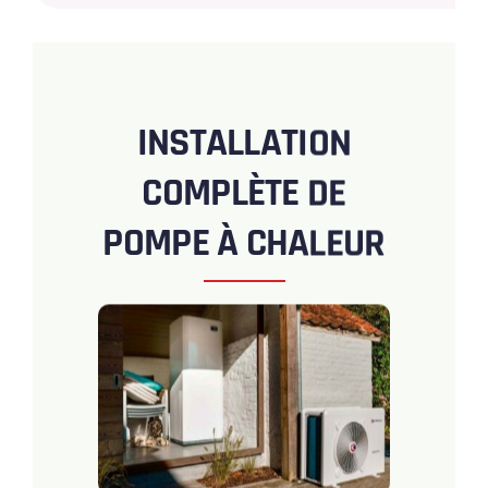
INSTALLATION
COMPLÈTE DE
POMPE À CHALEUR