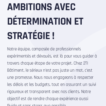
AMBITIONS AVEC
DÉTERMINATION ET
STRATÉGIE !
Notre équipe, composée de professionnels
expérimentés et dévoués, est là pour vous guider à
travers chaque étape de votre projet. Chez 2TI
Bâtiment, le sérieux n’est pas juste un mot, c’est
une promesse. Nous nous engageons à respecter
les délais et les budgets, tout en assurant un suivi
rigoureux et transparent avec nos clients. Notre
objectif est de rendre chaque expérience aussi
fluide et sans stress que possible.