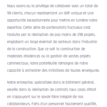
CONTACT
Nous avons eu le privilège de collaborer avec un total de
99 clients, chacun représentant un défi unique et une
opportunité exceptionnelle pour mettre en lumière notre
expertise. Cette série de partenariats fructueux s’est
traduite par la réalisation de pas moins de 299 projets,
englobant un large éventail de secteurs dans l’industrie
de la construction. Que ce soit la construction de
modestes résidences ou la gestion de vastes projets
commerciaux, notre portefeuille témoigne de notre
capacité à orchestrer des initiatives de toutes envergures.
Notre entreprise, spécialisée dans le bâtiment général,
excelle dans la réalisation de contrats tous corps d’état
en s’appuyant sur le savoir-faire inégalé de nos
collaborateurs. Forts d’un personnel hautement qualifié,