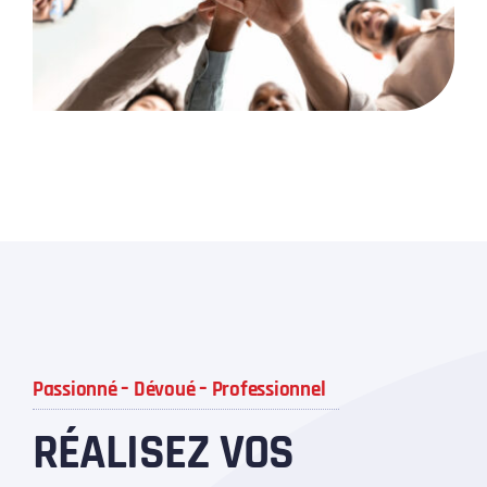
Passionné – Dévoué – Professionnel
RÉALISEZ VOS