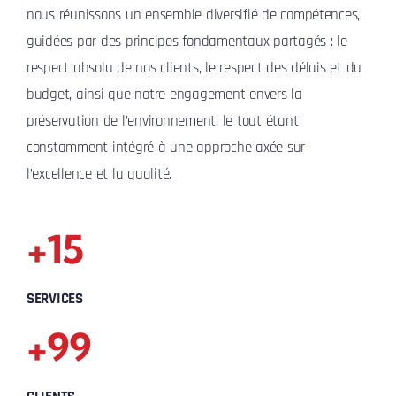
nous réunissons un ensemble diversifié de compétences,
guidées par des principes fondamentaux partagés : le
respect absolu de nos clients, le respect des délais et du
budget, ainsi que notre engagement envers la
préservation de l’environnement, le tout étant
constamment intégré à une approche axée sur
l’excellence et la qualité.
+15
SERVICES
+99