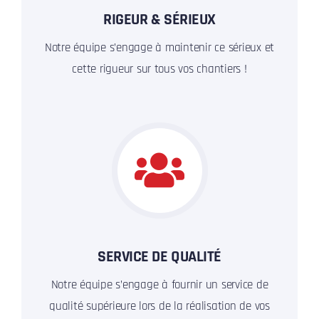
RIGEUR & SÉRIEUX
Notre équipe s’engage à maintenir ce sérieux et
cette rigueur sur tous vos chantiers !
SERVICE DE QUALITÉ
Notre équipe s’engage à fournir un service de
qualité supérieure lors de la réalisation de vos