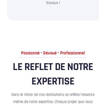
travaux !
Passionné – Dévoué – Professionnel
LE REFLET DE NOTRE
EXPERTISE
Dans le miroir de nos réalisations se reflète l’essence
même de notre expertise. Chaque projet que nous