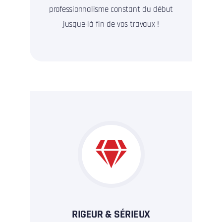
professionnalisme constant du début
jusque-là fin de vos travaux !
RIGEUR & SÉRIEUX