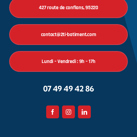
427 route de conflans, 95220
contact@2ti-batiment.com
Lundi – Vendredi : 9h – 17h
07 49 49 42 86