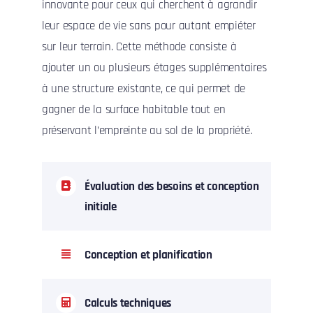
innovante pour ceux qui cherchent à agrandir
leur espace de vie sans pour autant empiéter
sur leur terrain. Cette méthode consiste à
ajouter un ou plusieurs étages supplémentaires
à une structure existante, ce qui permet de
gagner de la surface habitable tout en
préservant l’empreinte au sol de la propriété.
Évaluation des besoins et conception
initiale
Conception et planification
Calculs techniques