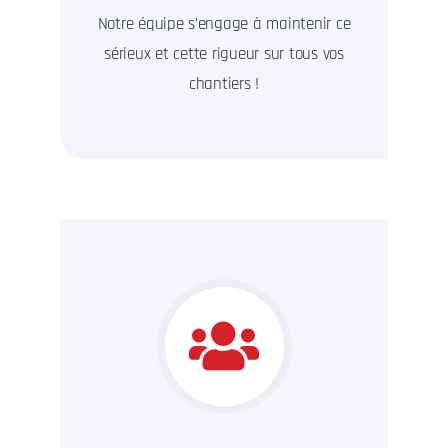
Notre équipe s’engage à maintenir ce
sérieux et cette rigueur sur tous vos
chantiers !