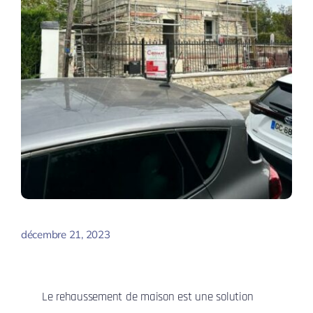
décembre 21, 2023
Le rehaussement de maison est une solution