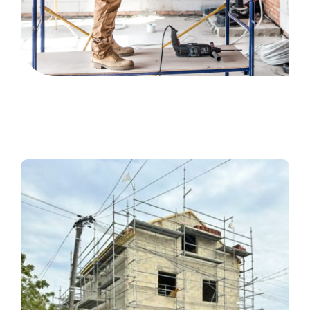
CONTACT