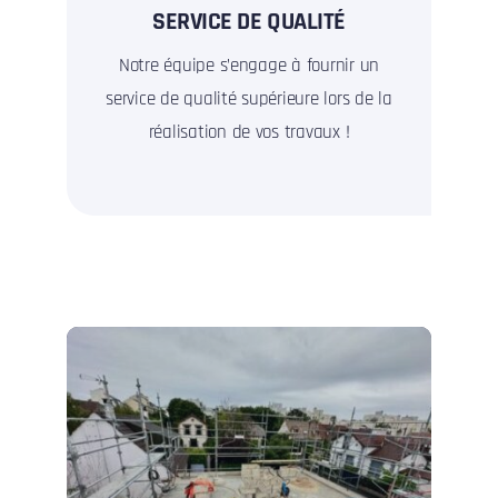
SERVICE DE QUALITÉ
Notre équipe s’engage à fournir un
service de qualité supérieure lors de la
réalisation de vos travaux !