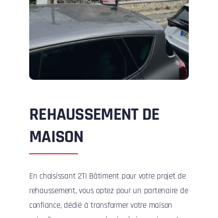
REHAUSSEMENT DE
MAISON
En choisissant 2TI Bâtiment pour votre projet de
rehaussement, vous optez pour un partenaire de
confiance, dédié à transformer votre maison