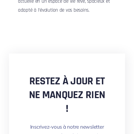
actuelle en un espace de vie rêvé, spacieux et
adapté à l’évolution de vos besoins.
RESTEZ À JOUR ET
NE MANQUEZ RIEN
!
Inscrivez-vous à notre newsletter