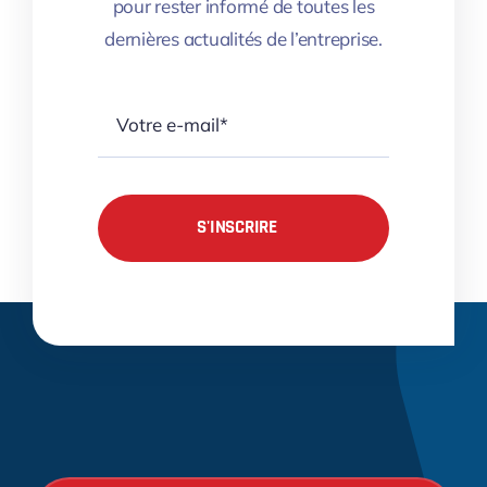
pour rester informé de toutes les
dernières actualités de l’entreprise.
S'INSCRIRE