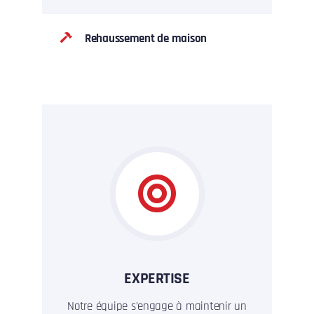
Rehaussement de maison
EXPERTISE
Notre équipe s’engage à maintenir un