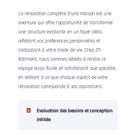
La rénovation complète d’une maison est une
aventure qui offre l’opportunité de transformer
une structure existante en un foyer idéal,
reflétant vos préférences personnelles et
s’adaptant à votre mode de vie. Chez 2TI
Bâtiment, nous sommes dédiés à rendre ce
voyage aussi fluide et satisfaisant que possible,
en veillant à ce que chaque aspect de votre
rénovation corresponde à vos aspirations.
Évaluation des besoins et conception
initiale