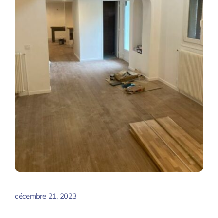
décembre 21, 2023