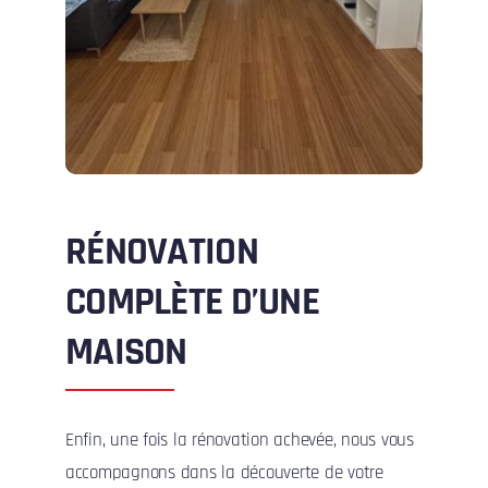
RÉNOVATION
COMPLÈTE D’UNE
MAISON
Enfin, une fois la rénovation achevée, nous vous
accompagnons dans la découverte de votre