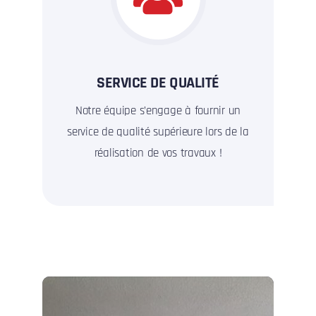
SERVICE DE QUALITÉ
Notre équipe s’engage à fournir un
service de qualité supérieure lors de la
réalisation de vos travaux !