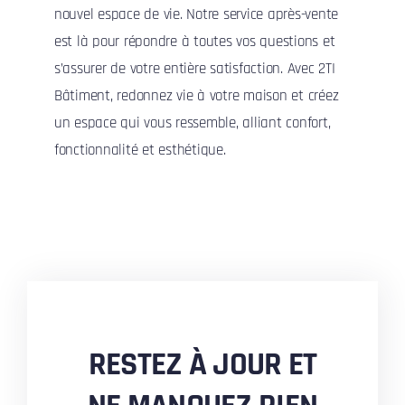
nouvel espace de vie. Notre service après-vente
est là pour répondre à toutes vos questions et
s’assurer de votre entière satisfaction. Avec 2TI
Bâtiment, redonnez vie à votre maison et créez
un espace qui vous ressemble, alliant confort,
fonctionnalité et esthétique.
RESTEZ À JOUR ET