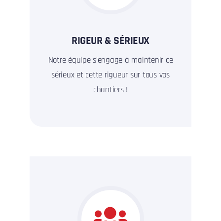
RIGEUR & SÉRIEUX
Notre équipe s’engage à maintenir ce
sérieux et cette rigueur sur tous vos
chantiers !