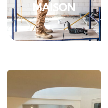
MAISON
CONTACT