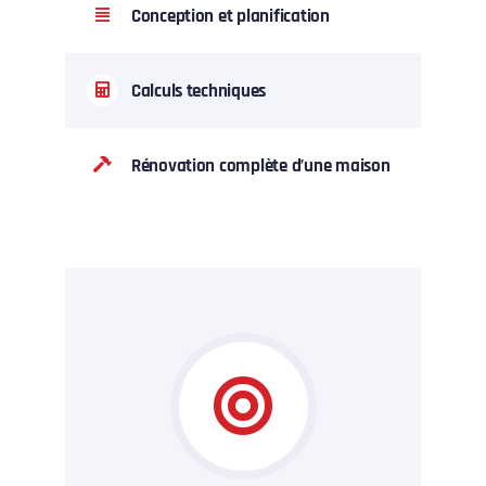
Conception et planification
Calculs techniques
Rénovation complète d’une maison