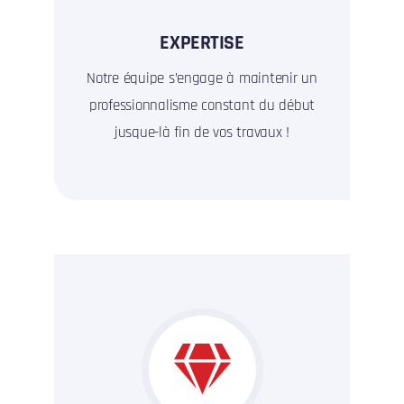
EXPERTISE
Notre équipe s’engage à maintenir un
professionnalisme constant du début
jusque-là fin de vos travaux !