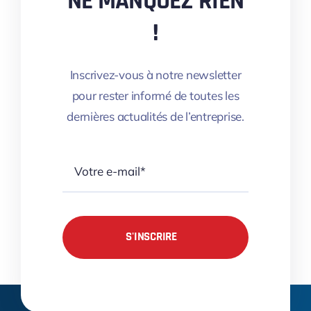
NE MANQUEZ RIEN
!
Inscrivez-vous à notre newsletter
pour rester informé de toutes les
dernières actualités de l’entreprise.
S'INSCRIRE