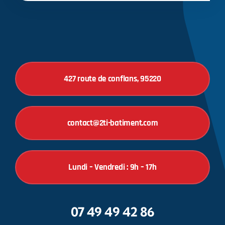
427 route de conflans, 95220
contact@2ti-batiment.com
Lundi – Vendredi : 9h – 17h
07 49 49 42 86